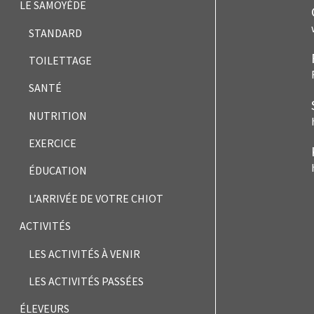
LE SAMOYÈDE
STANDARD
TOILETTAGE
SANTÉ
NUTRITION
EXERCICE
ÉDUCATION
L’ARRIVÉE DE VOTRE CHIOT
ACTIVITÉS
LES ACTIVITÉS À VENIR
LES ACTIVITÉS PASSÉES
ÉLEVEURS