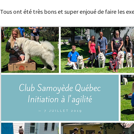
Tous ont été très bons et super enjoué de faire les exe