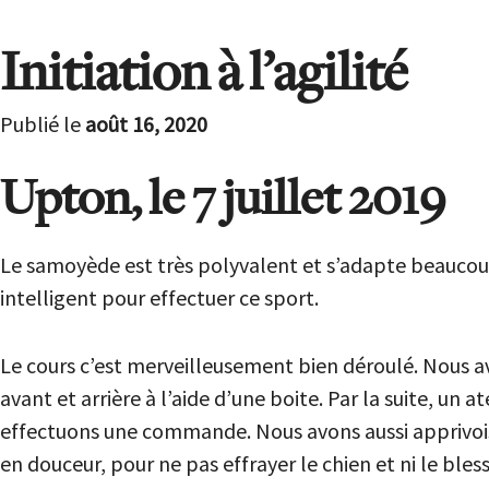
Initiation à l’agilité
Publié le
août 16, 2020
Upton, le 7 juillet 2019
Le samoyède est très polyvalent et s’adapte beaucoup à 
intelligent pour effectuer ce sport.
Le cours c’est merveilleusement bien déroulé. Nous a
avant et arrière à l’aide d’une boite. Par la suite, u
effectuons une commande. Nous avons aussi apprivois
en douceur, pour ne pas effrayer le chien et ni le bless