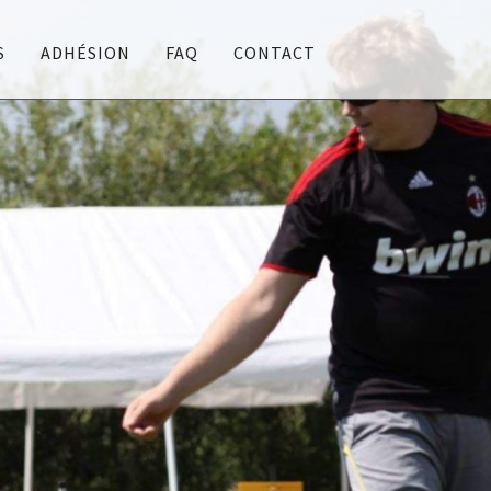
S
ADHÉSION
FAQ
CONTACT