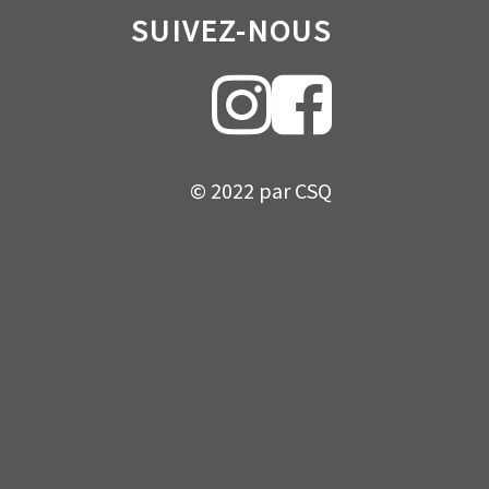
SUIVEZ-NOUS
© 2022 par CSQ