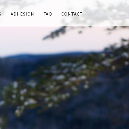
S
ADHÉSION
FAQ
CONTACT