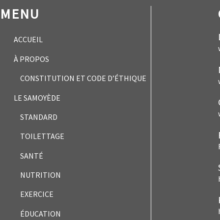
MENU
ACCUEIL
À PROPOS
CONSTITUTION ET CODE D’ÉTHIQUE
LE SAMOYÈDE
STANDARD
TOILETTAGE
SANTÉ
NUTRITION
EXERCICE
ÉDUCATION