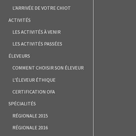
L’ARRIVÉE DE VOTRE CHIOT
ACTIVITÉS
LES ACTIVITÉS À VENIR
LES ACTIVITÉS PASSÉES
ÉLEVEURS
COMMENT CHOISIR SON ÉLEVEUR
L’ÉLEVEUR ÉTHIQUE
CERTIFICATION OFA
SPÉCIALITÉS
RÉGIONALE 2015
RÉGIONALE 2016