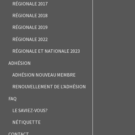
RÉGIONALE 2017
RÉGIONALE 2018
RÉGIONALE 2019
RÉGIONALE 2022
RÉGIONALE ET NATIONALE 2023
ADHÉSION
ADHÉSION NOUVEAU MEMBRE
RENOUVELLEMENT DE L’ADHÉSION
FAQ
LE SAVIEZ-VOUS?
NÉTIQUETTE
CONTACT