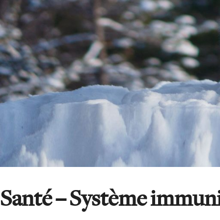
Santé – Système immuni